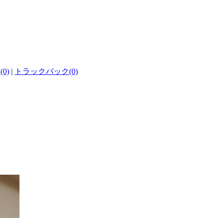
0)
|
トラックバック(0)